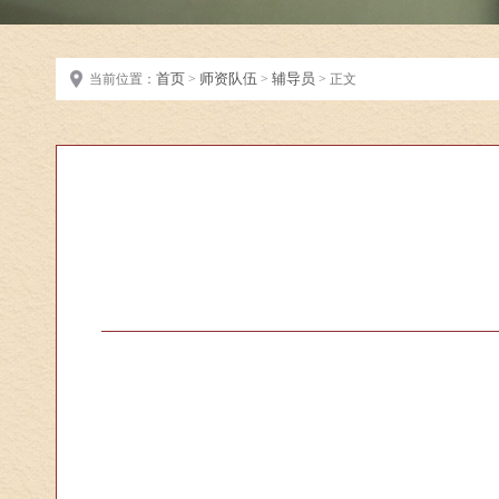
首页
师资队伍
辅导员
当前位置：
>
>
> 正文