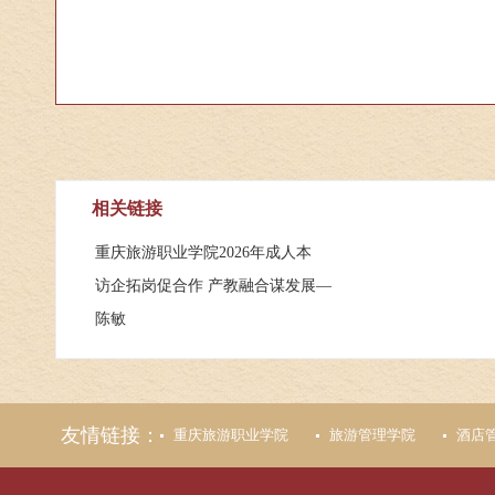
相关链接
重庆旅游职业学院2026年成人本
访企拓岗促合作 产教融合谋发展—
陈敏
友情链接：
重庆旅游职业学院
旅游管理学院
酒店