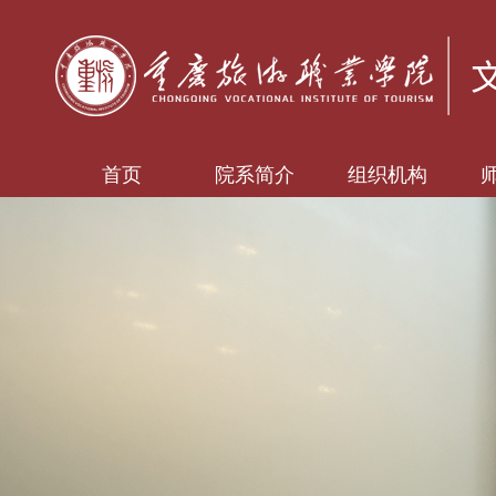
首页
院系简介
组织机构