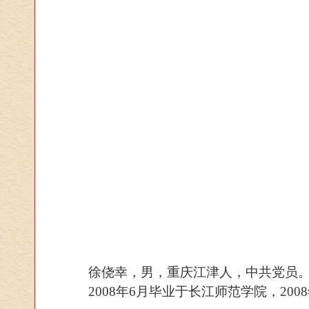
徐侥幸，男，重庆江津人，中共党员
2008年6月毕业于长江师范学院，20