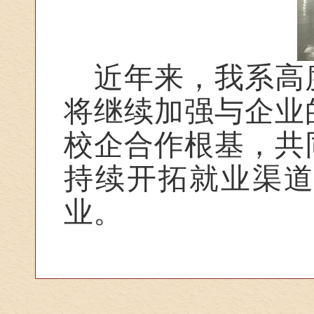
近年来，我系高
将继续加强与企业
校企合作根基，共
持续开拓就业渠
业。