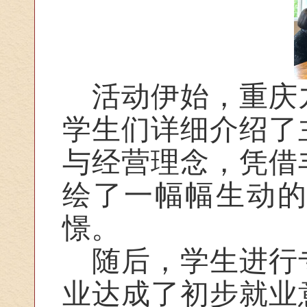
活动伊始，重庆
学生们详细介绍了
与经营理念，凭借
绘了一幅幅生动
憬。
随后，学生进行
业达成了初步就业