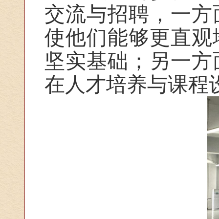
交流与招聘，一方
使他们能够更直观
坚实基础；另一方
在人才培养与课程