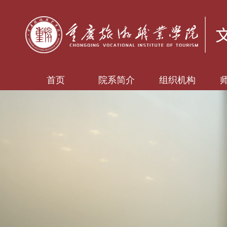
首页
院系简介
组织机构