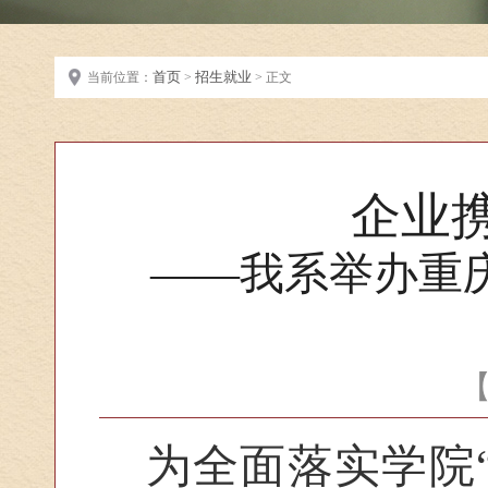
首页
招生就业
当前位置：
>
> 正文
企业
——我系举办重
为全面落实学院