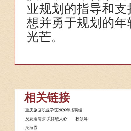
业规划的指导和支
想并勇于规划的年
光芒。
相关链接
重庆旅游职业学院2026年招聘编
炎夏送清凉 关怀暖人心——校领导
吴海霞