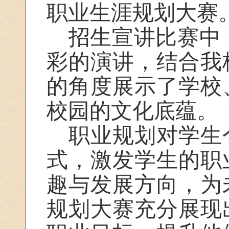
职业生涯规划大赛
招生宣讲比赛中，
彩的演讲，结合我
的角度展示了学校
校园的文化底蕴。
职业规划对学生
式，激发学生的职
趣与发展方向，为
规划大赛充分展现