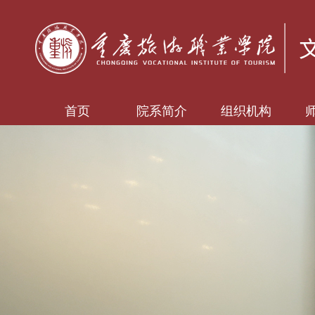
首页
院系简介
组织机构