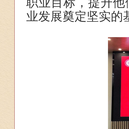
职业目标，提升他
业发展奠定坚实的