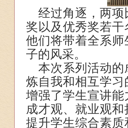
经过角逐，两项
奖以及优秀奖若干
他们将带着全系师
子的风采。
本次系列活动的
炼自我和相互学习
增强了学生宣讲能
成才观、就业观和
提升学生综合素质