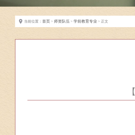
首页
师资队伍
学前教育专业
当前位置：
>
>
> 正文