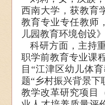
西南大学，获教育
教育专业专任教师
儿园教育环境创设
科研方面，主持
职学前教育专业课
目“江津区幼儿体
题“乡村振兴背景下
教学改革研究项目（
业人才培养质量评