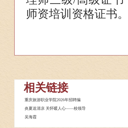
师资培训资格证书
相关链接
重庆旅游职业学院2026年招聘编
炎夏送清凉 关怀暖人心——校领导
吴海霞