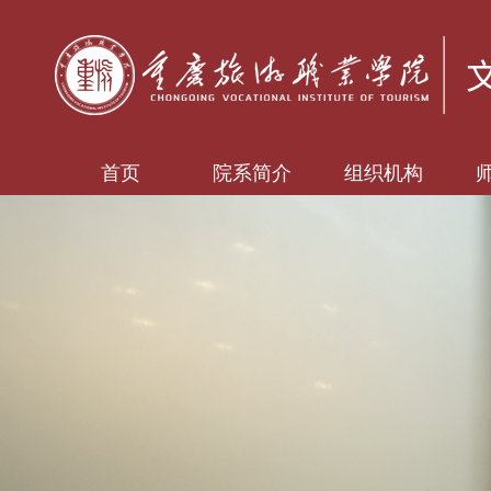
首页
院系简介
组织机构