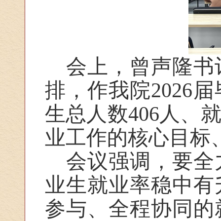
会上，曾声隆书
排，作我院202
生总人数406人、
业工作的核心目标
会议强调，要全
业生就业率稳中有
参与、全程协同的