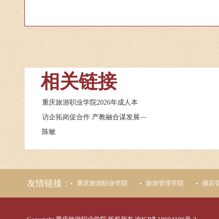
相关链接
重庆旅游职业学院2026年成人本
访企拓岗促合作 产教融合谋发展—
陈敏
友情链接：
重庆旅游职业学院
旅游管理学院
酒店