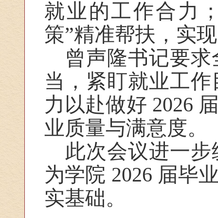
就业的工作合力；
策”精准帮扶，实现
曾声隆书记要求
当，紧盯就业工作
力以赴做好 202
业质量与满意度。
此次会议进一步
为学院 2026 
实基础。