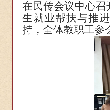
在民传会议中心召开
生就业帮扶与推
持，全体教职工参