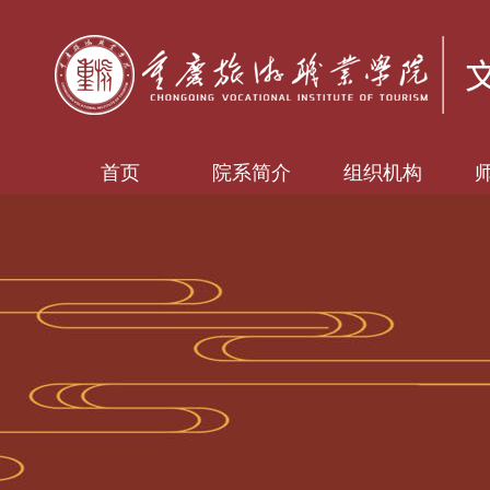
首页
院系简介
组织机构