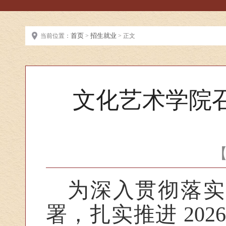
首页
招生就业
当前位置：
>
> 正文
文化艺术学院召
为深入贯彻落实
署，扎实推进 20