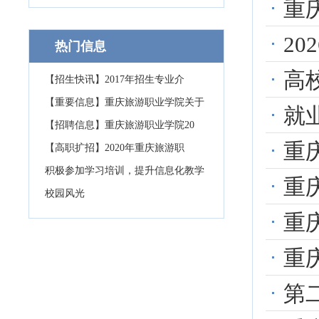
重庆
2
热门信息
高
【招生快讯】2017年招生专业介
【重要信息】重庆旅游职业学院关于
就
【招聘信息】重庆旅游职业学院20
重庆市
【高职扩招】2020年重庆旅游职
积极参加学习培训，提升信息化教学
重庆
校园风光
重庆市
重庆市
第