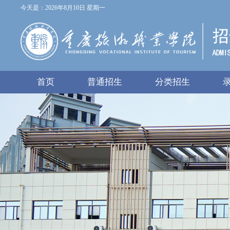
今天是：2026年8月10日 星期一
首页
普通招生
分类招生