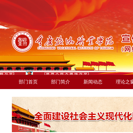
部门首页
部门简介
新闻动态
理论之