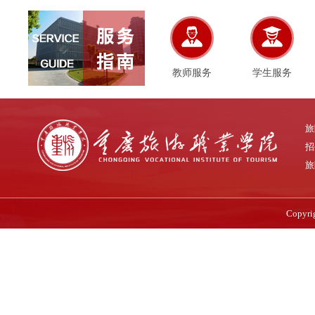
教师服务
学生服务
旅
招
旅
Copy