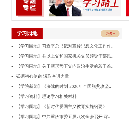
学习园地
更多+
【学习园地】习近平总书记对宣传思想文化工作作..
【学习园地】县以上党和国家机关党员领导干部民..
【学习园地】关于新形势下党内政治生活的若干准..
砥砺初心使命 汲取奋进力量
【学院新闻】《决战的时刻-2020年全国脱贫攻坚..
【学习资料】理论学习相关材料
【学习园地】《新时代爱国主义教育实施纲要》
【学习园地】中共重庆市委五届八次全会召开 深..