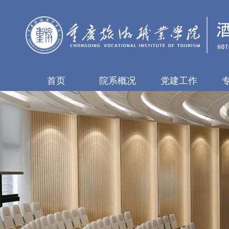
首页
院系概况
党建工作