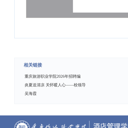
相关链接
重庆旅游职业学院2026年招聘编
炎夏送清凉 关怀暖人心——校领导
吴海霞