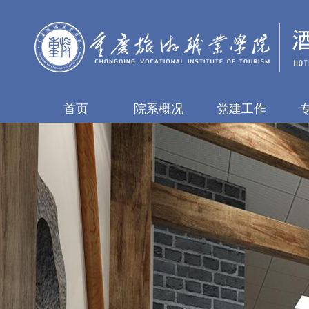
首页
院系概况
党建工作