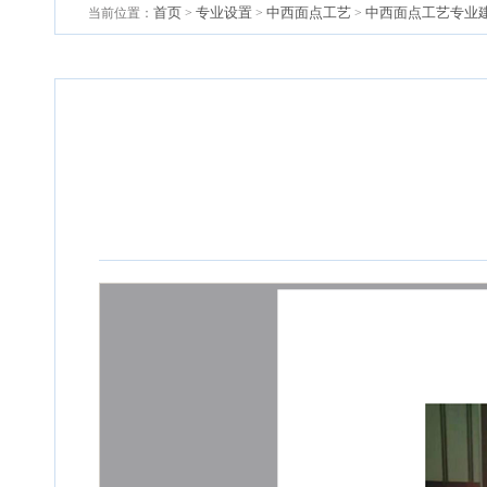
首页
专业设置
中西面点工艺
中西面点工艺专业
当前位置：
>
>
>