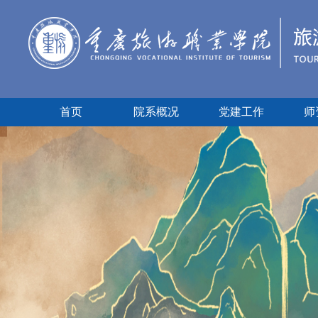
首页
院系概况
党建工作
师