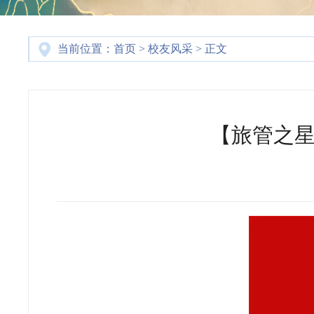
当前位置：
首页
>
校友风采
> 正文
【旅管之星