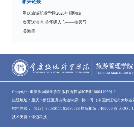
相关链接
重庆旅游职业学院2026年招聘编
炎夏送清凉 关怀暖人心——校领导
吴海霞
Copyright 重庆旅游职业学院 版权所有
渝ICP备18004196号-2
旅院地址：重庆市黔江区舟白街道学府一路一号（中国黔江城市大峡谷
招生热线：（023）85086111 85086683 旅院邮编：409099 咨 询QQ：15
技术支持：
讯迈科技