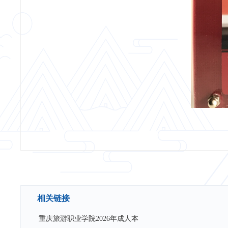
相关链接
重庆旅游职业学院2026年成人本