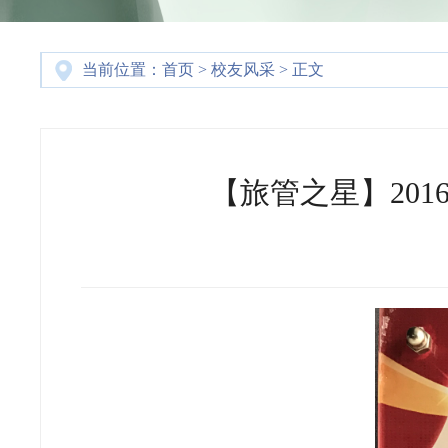
当前位置：
首页
>
校友风采
> 正文
【旅管之星】20