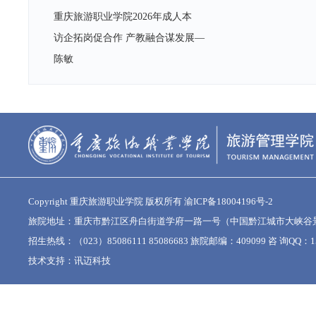
重庆旅游职业学院2026年成人本
访企拓岗促合作 产教融合谋发展—
陈敏
Copyright 重庆旅游职业学院 版权所有
渝ICP备18004196号-2
旅院地址：重庆市黔江区舟白街道学府一路一号（中国黔江城市大峡谷
招生热线：（023）85086111 85086683 旅院邮编：409099 咨 询QQ：15
技术支持：
讯迈科技