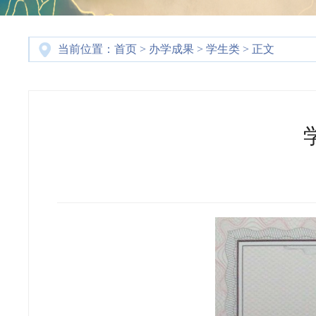
当前位置：
首页
>
办学成果
>
学生类
> 正文