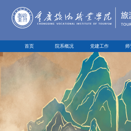
首页
院系概况
党建工作
师