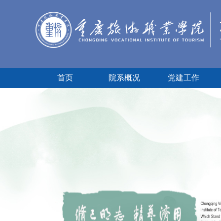
首页
院系概况
党建工作