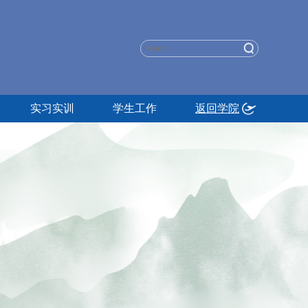
实习实训
学生工作
返回学院