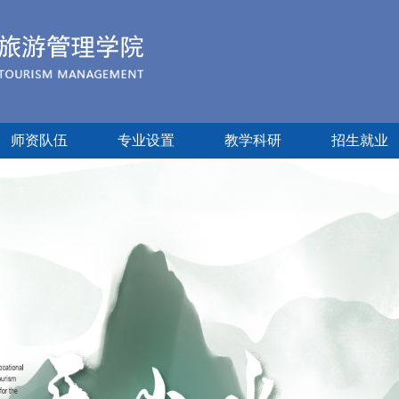
师资队伍
专业设置
教学科研
招生就业