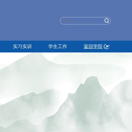
实习实训
学生工作
返回学院