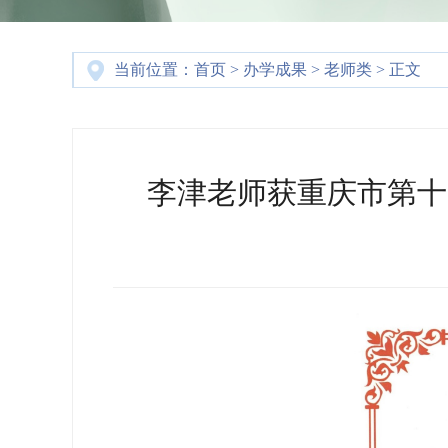
当前位置：
首页
>
办学成果
>
老师类
> 正文
李津老师获重庆市第十