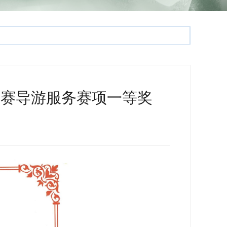
竞赛导游服务赛项一等奖