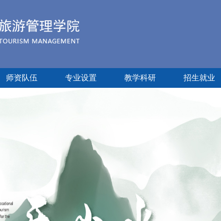
师资队伍
专业设置
教学科研
招生就业