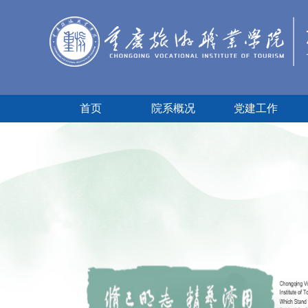
首页
院系概况
党建工作