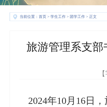
当前位置：
首页
>
学生工作
>
团学工作
> 正文
旅游管理系支部
【
2024
年
10
月
16
日，