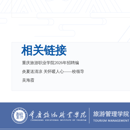
相关链接
重庆旅游职业学院2026年招聘编
炎夏送清凉 关怀暖人心——校领导
吴海霞