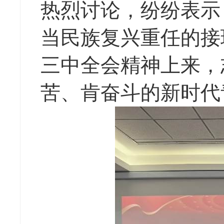
热烈讨论，纷纷表示
当民族复兴重任的接
三中全会精神上来，
苦、肯奋斗的新时代