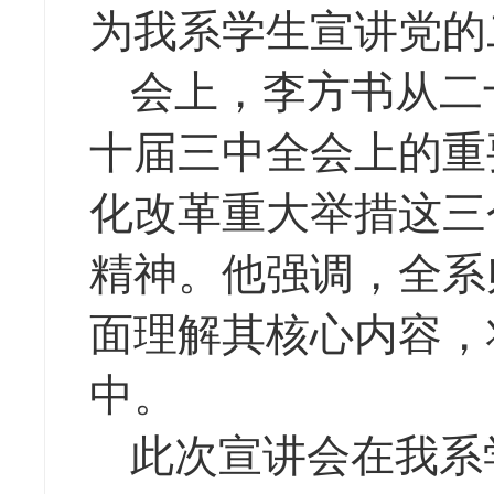
为我系学生宣讲党的
会上，李方书从二
十届三中全会上的重
化改革重大举措这三
精神。他强调，全系
面理解其核心内容，
中。
此次宣讲会在我系