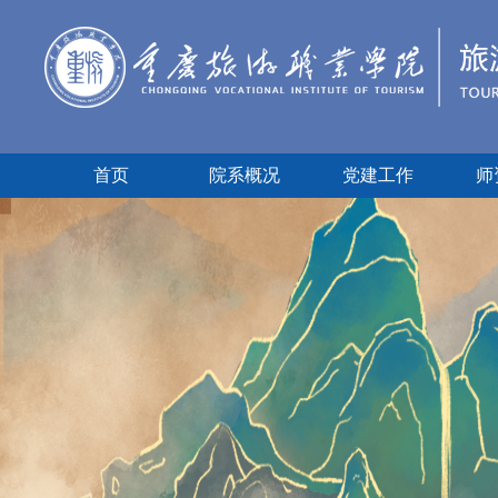
首页
院系概况
党建工作
师