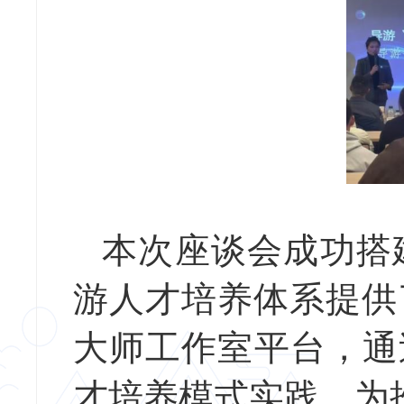
本次座谈会成功搭
游人才培养体系提供
大师工作室平台，通
才培养模式实践，为