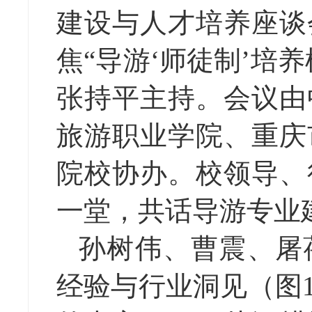
建设与人才培养座谈
焦“导游‘师徒制’培
张持平主持。会议由
旅游职业学院、重庆
院校协办。校领导、
一堂，共话导游专业
孙树伟、曹震、屠
经验与行业洞见
（
图