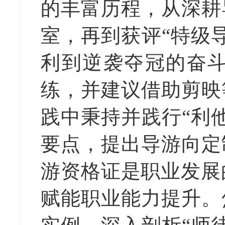
的丰富历程，从深耕
室，再到获评
“特级
利到逆袭夺冠的奋
练，并建议借助剪映
践中秉持并践行
“利
要点，提出导游向定
游资格证是职业发展
赋能职业能力提升。