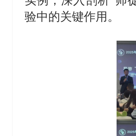
实例，深入剖析“师
验中的关键作用。