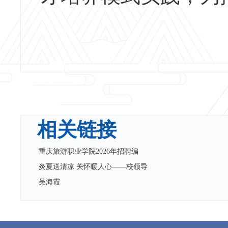
相关链接
重庆旅游职业学院2026年招聘编
炎夏送清凉 关怀暖人心——校领导
吴海霞