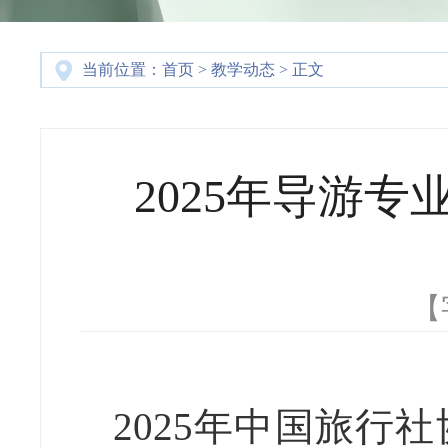
当前位置：
首页
>
教学动态
> 正文
2025年导游
【
2025年中国旅