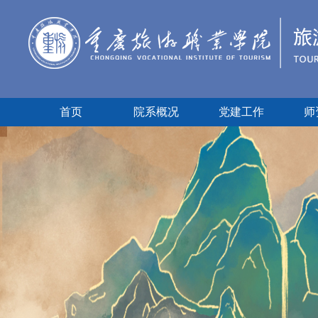
首页
院系概况
党建工作
师