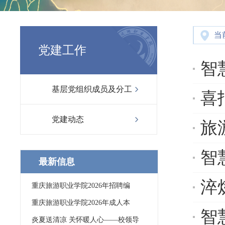
当
党建工作
智慧景
基层党组织成员及分工
喜报
党建动态
旅游
智
最新信息
淬
重庆旅游职业学院2026年招聘编
重庆旅游职业学院2026年成人本
智
炎夏送清凉 关怀暖人心——校领导