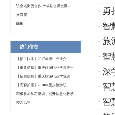
访企拓岗促合作 产教融合谋发展—
勇
吴海霞
智
陈敏
旅游
热门信息
智慧
【招生快讯】2017年招生专业介
【重要信息】重庆旅游职业学院关于
深
【招聘信息】重庆旅游职业学院20
智慧
【高职扩招】2020年重庆旅游职
积极参加学习培训，提升信息化教学
智慧景
校园风光