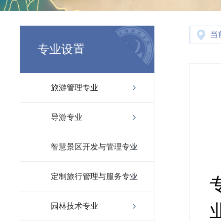
当
专业设置
旅游管理专业
导游专业
智慧景区开发与管理专业
定制旅行管理与服务专业
园林技术专业