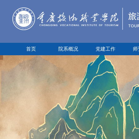
首页
院系概况
党建工作
师