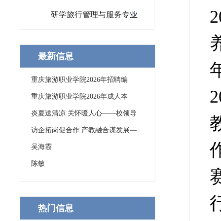
研学旅行管理与服务专业
最新信息
重庆旅游职业学院2026年招聘编
重庆旅游职业学院2026年成人本
炎夏送清凉 关怀暖人心——校领导
访企拓岗促合作 产教融合谋发展—
吴海霞
陈敏
热门信息