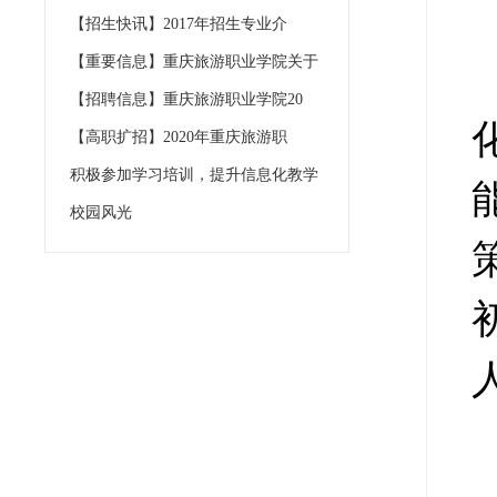
【招生快讯】2017年招生专业介
【重要信息】重庆旅游职业学院关于
【招聘信息】重庆旅游职业学院20
【高职扩招】2020年重庆旅游职
积极参加学习培训，提升信息化教学
校园风光