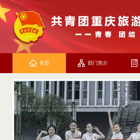
首页
部门简介