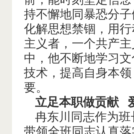
持不懈地同暴恐分子
化解思想禁锢，用行
主义者，一个共产主
中，他不断地学习文
技术，提高自身本领
要。
立足本职做贡献
冉东川同志作为班
带领全班同志认真落