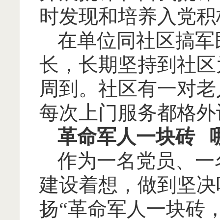
时发现和培养入党积
在单位同社区搞军
长，长期坚持到社区
周到。社区有一对老
每次上门服务都格外
革命军人一块砖
作为一名党员、一
建设着想，做到坚决
扬
“革命军人一块砖