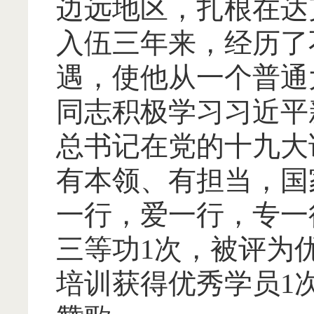
边远地区，扎根在达
入伍三年来，经历了
遇，使他从一个普通
同志积极学习习近平
总书记在党的十九大
有本领、有担当，国
一行，爱一行，专一
三等功1次，被评为
培训获得优秀学员1