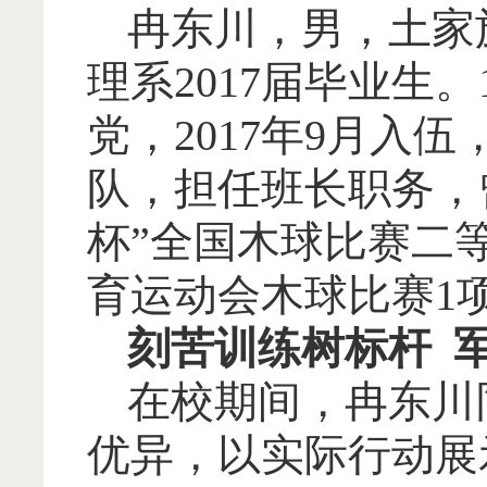
冉东川，男，土家
理系
2017届毕业生。
党，2017年9月入
队，担任班长职务，
杯”全国木球比赛二
育运动会木球比赛1
刻苦训练树标杆
在校期间，冉东川
优异，以实际行动展