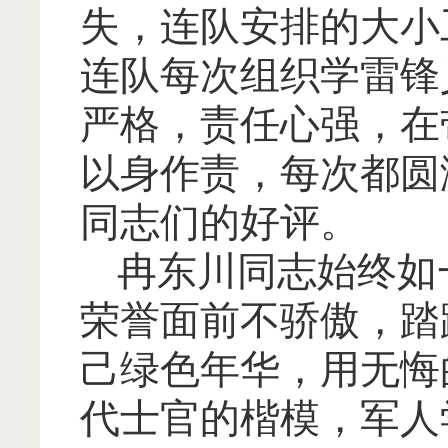
失，连队安排的大小
连队每次组织学雷锋
严格，责任心强，在
以身作责，每次都圆
同志们的好评。
冉东川同志始终如
荣誉面前不骄傲，踏
己绿色年华，用无悔
代士官的楷模，军人