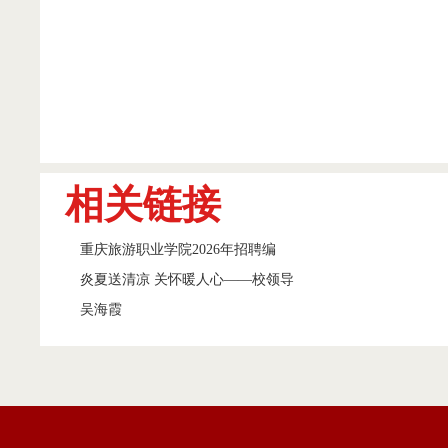
相关链接
重庆旅游职业学院2026年招聘编
炎夏送清凉 关怀暖人心——校领导
吴海霞