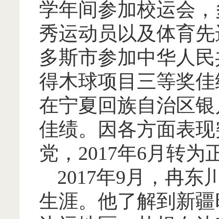
学年间参加校运会，
秀运动员以及体育先进
多斯市参加中华人民
得木球项目三等奖佳绩
在宁夏回族自治区银
佳绩。因各方面表现突
党，2017年6月转
2017年9月，冉
生涯。他了解到新疆