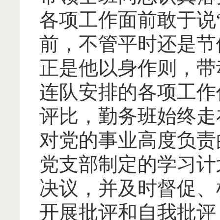
各项工作面前敢于说
前，不管平时还是节
正是他以身作则，带
连队安排的各项工作
评比，勤务班始终走
对党的事业高度负责
党支部制定的学习计
决议，并及时督促、
开展批评和自我批评