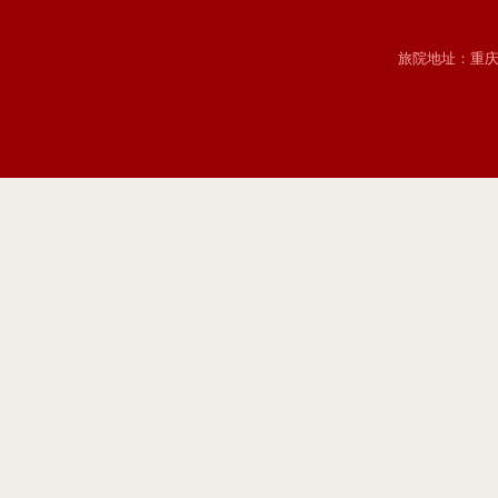
旅院地址：重庆