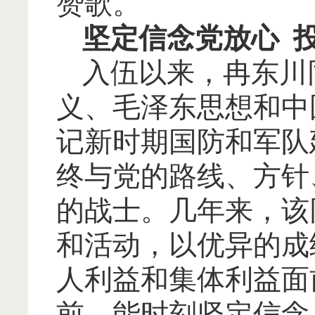
赞歌。
坚定信念党放心
入伍以来，冉东川
义、毛泽东思想和中
记新时期国防和军队
终与党的路线、方针
的战士。几年来，该
和活动，以优异的成
人利益和集体利益面
前，能时刻坚定信念