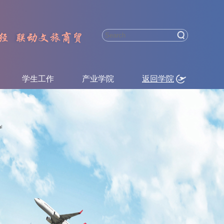
学生工作
产业学院
返回学院