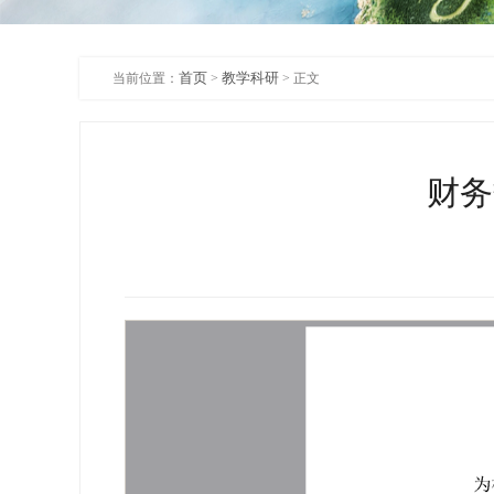
首页
教学科研
当前位置：
>
> 正文
财务