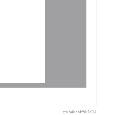
责任编辑：财经商贸学院