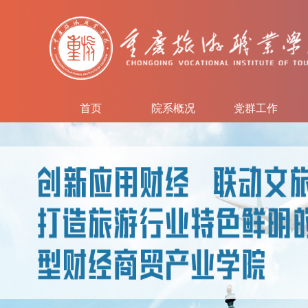
首页
院系概况
党群工作