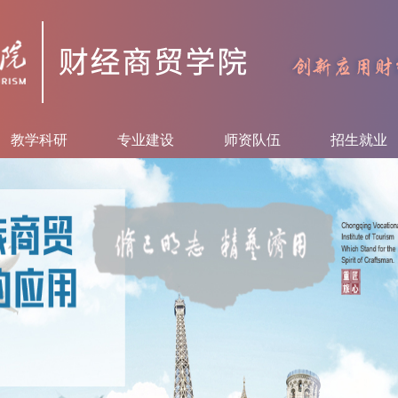
教学科研
专业建设
师资队伍
招生就业