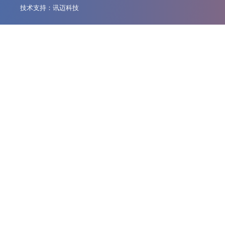
技术支持：
讯迈科技