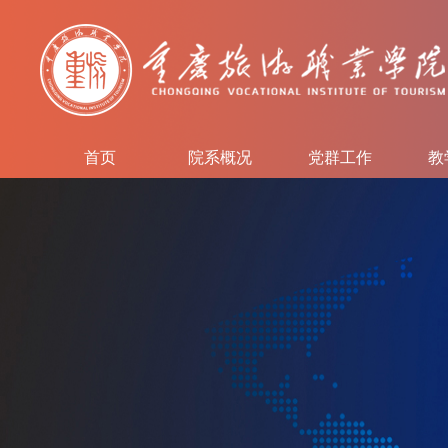
首页
院系概况
党群工作
教