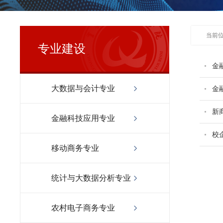
当前
专业建设
金
大数据与会计专业
金
新
金融科技应用专业
校
移动商务专业
统计与大数据分析专业
农村电子商务专业