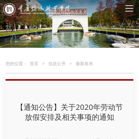
您的位置：
首页
>
信息公开
>
最新发布
【通知公告】关于2020年劳动节
放假安排及相关事项的通知