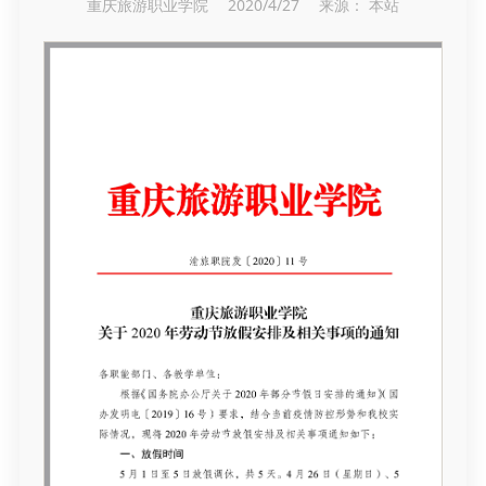
重庆旅游职业学院 2020/4/27 来源： 本站