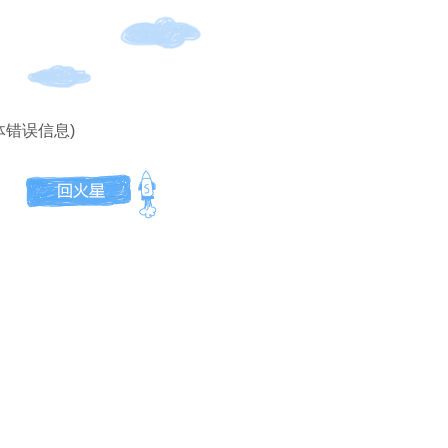
体错误信息)