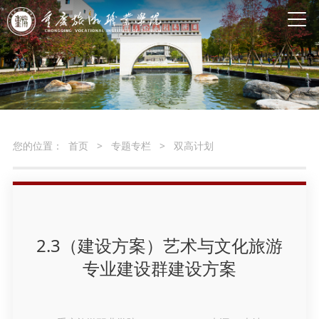
您的位置：
首页
>
专题专栏
>
双高计划
2.3（建设方案）艺术与文化旅游
专业建设群建设方案