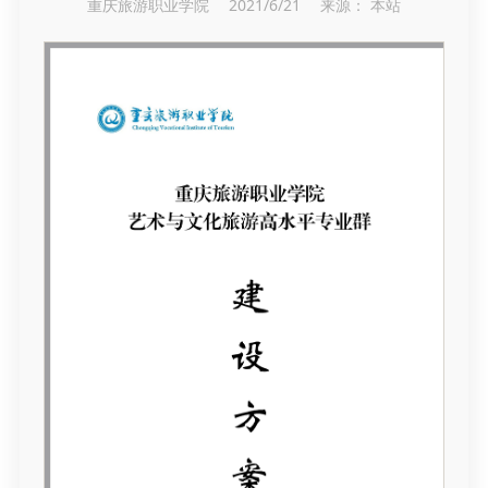
重庆旅游职业学院 2021/6/21 来源： 本站