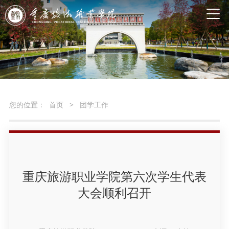
您的位置：
首页
>
团学工作
重庆旅游职业学院第六次学生代表
大会顺利召开