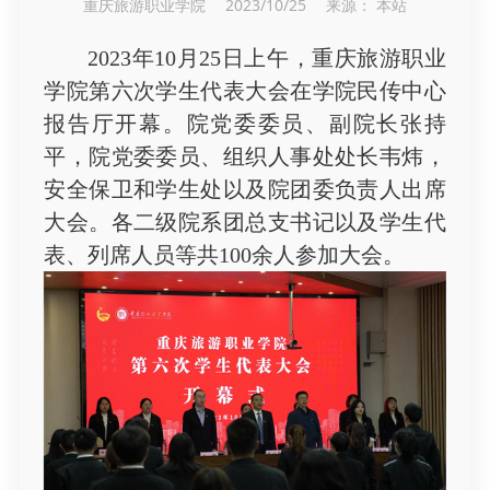
重庆旅游职业学院 2023/10/25 来源： 本站
2023年10月25日上午，重庆旅游职业
学院第六次学生代表大会在学院民传中心
报告厅开幕。院党委委员、副院长张持
平，院党委委员、组织人事处处长韦炜，
安全保卫和学生处以及院团委负责人出席
大会。各二级院系团总支书记以及学生代
表、列席人员等共100余人参加大会。