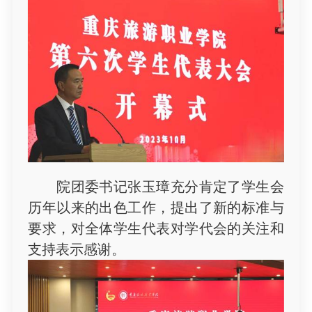
院团委书记张玉璋充分肯定了学生会
历年以来的出色工作，提出了新的标准与
要求，对全体学生代表对学代会的关注和
支持表示感谢。