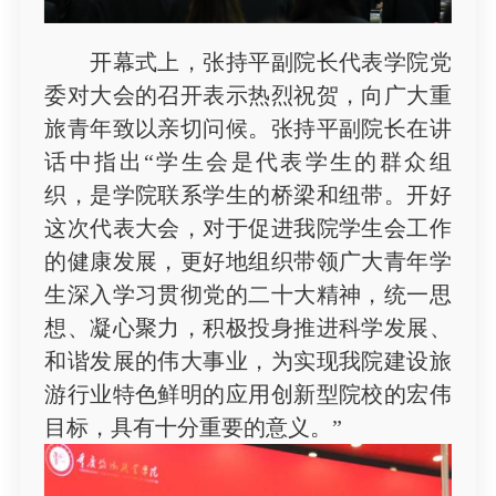
开幕式上，张持平副院长代表学院党
委对大会的召开表示热烈祝贺，向广大重
旅青年致以亲切问候。张持平副院长在讲
话中指出“学生会是代表学生的群众组
织，是学院联系学生的桥梁和纽带。开好
这次代表大会，对于促进我院学生会工作
的健康发展，更好地组织带领广大青年学
生深入学习贯彻党的二十大精神，统一思
想、凝心聚力，积极投身推进科学发展、
和谐发展的伟大事业，为实现我院建设旅
游行业特色鲜明的应用创新型院校的宏伟
目标，具有十分重要的意义。”