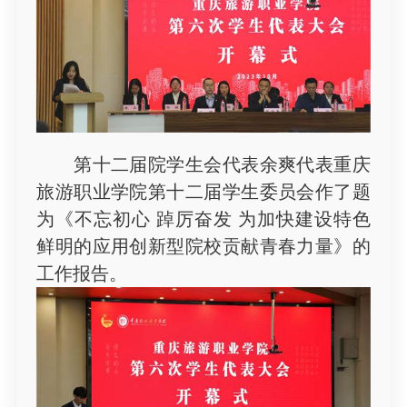
第十二届院学生会代表余爽代表重庆
旅游职业学院第十二届学生委员会作了题
为《不忘初心 踔厉奋发 为加快建设特色
鲜明的应用创新型院校贡献青春力量》的
工作报告。