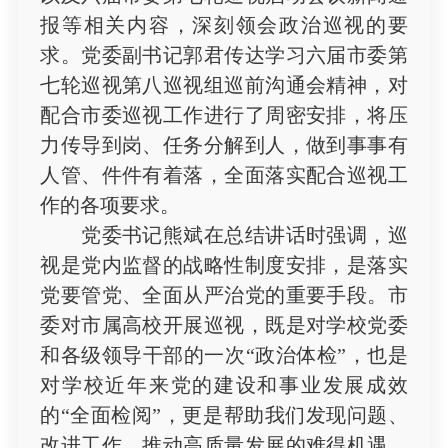
报等相关内容，深刻领会政治巡视的要
求。党委副书记郭君传达学习六届市委第
七轮巡视第八巡视组巡前沟通会精神，对
配合市委巡视工作进行了周密安排，将压
力传导到岗、任务分解到人，做到事事有
人管、件件有着落，全面落实配合巡视工
作的各项要求。
党委书记熊斌在总结讲话时强调，巡
视是党内监督的战略性制度安排，是落实
党要管党、全面从严治党的重要手段。市
委对市属高校开展巡视，既是对学校党委
和各级领导干部的一次“政治体检”，也是
对学校近年来党的建设和事业发展成效
的“全面检阅”，更是帮助我们发现问题、
改进工作、推动高质量发展的难得机遇。