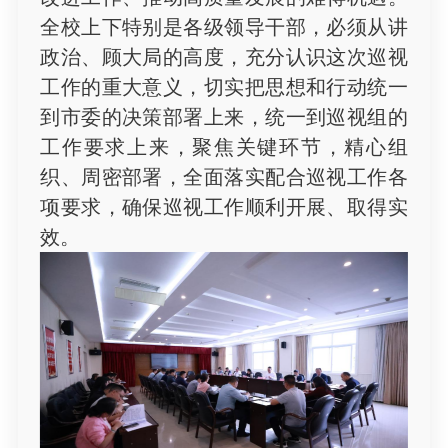
全校上下特别是各级领导干部，必须从讲
政治、顾大局的高度，充分认识这次巡视
工作的重大意义，切实把思想和行动统一
到市委的决策部署上来，统一到巡视组的
工作要求上来，聚焦关键环节，精心组
织、周密部署，全面落实配合巡视工作各
项要求，确保巡视工作顺利开展、取得实
效。