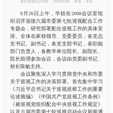
重庆旅游职业学院 2025/9/26 来源： 本站
9月26日上午，学校在2008会议室组
织召开迎接六届市委第七轮巡视配合工作
专题会，研究部署配合巡视工作的具体安
排。全体在家校领导、党委委员，各党总
支书记、副书记，各党支部书记，各职能
部门负责人，各教学单位院长、副院长、
院长助理参加会议，会议由党委副书记、
校长陈敏主持。
会议聚焦深入学习贯彻党中央和市委
关于巡视工作的决策部署。首先集中学习
《习近平总书记关于巡视巡察工作的重要
论述摘编》《中国共产党巡视工作条例》
《被巡视党组织配合中央巡视工作规定》
以及六届市委第七轮巡视启动会议新闻通