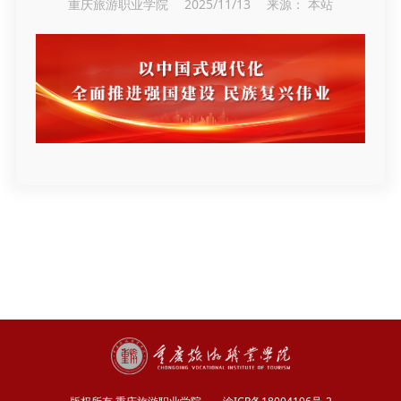
重庆旅游职业学院 2025/11/13 来源： 本站