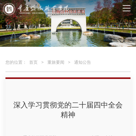
您的位置：
首页
>
重旅要闻
>
通知公告
深入学习贯彻党的二十届四中全会
精神