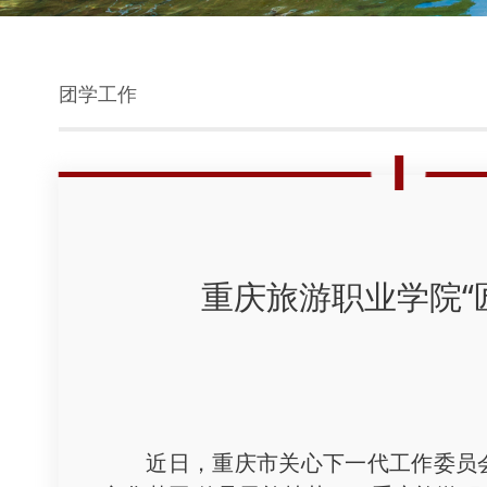
团学工作
重庆旅游职业学院“
近日，重庆市关心下一代工作委员会印