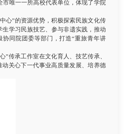
系全市唯一一所高校代表单位，体现了学院
中心”的资源优势，积极探索民族文化传
学生学习民族技艺、参与非遗实践，推动
积极协同院团委等部门，打造“重旅青年讲
心”传承工作室在文化育人、技艺传承、
为推动关心下一代事业高质量发展、培养德