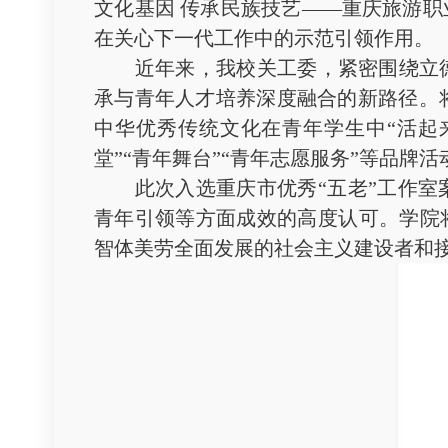
文化基因 传承民族技艺——重庆旅游职
在关心下一代工作中的示范引领作用。
近年来，我校关工委，紧密围绕立德树
承与青年人才培养深度融合的新路径。
中华优秀传统文化在青年学生中“活起来
堂”“青年舞台”“青年志愿服务”等品
此次入选重庆市优秀“五老”工作室案
青年引领等方面成效的高度认可。学院将
智体美劳全面发展的社会主义建设者和接