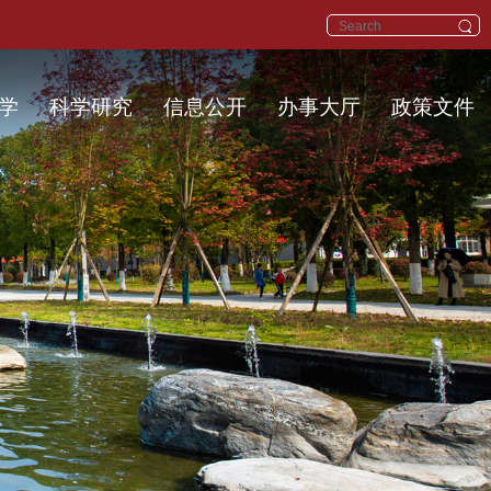
学
科学研究
信息公开
办事大厅
政策文件