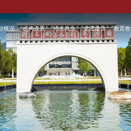
校概况
机构设置
招生就业
党团建设
教育教