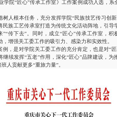
业学院“匠心”传承工作室》工作案例成功入选，
人根本任务，充分发挥学院“民族技艺传习创新
将民族工艺传承室打造为传统文化活动阵地，引导
”“传下去”。同时，成立“匠心”传承工作室，
牌活动，增强关工委工作的吸引力、感染力和实效性。
例，是对学院关工委工作的充分肯定，也是对“匠
继续发挥“五老”作用，深化“匠心”品牌建设，
班人贡献更多“重旅力量”。