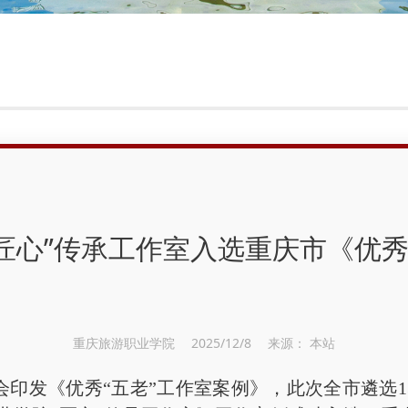
匠心”传承工作室入选重庆市《优秀
重庆旅游职业学院 2025/12/8 来源： 本站
发《优秀“五老”工作室案例》，此次全市遴选1