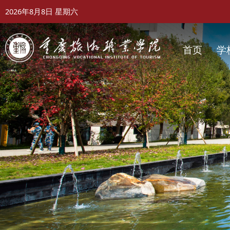
2026年8月8日
星期六
首页
学