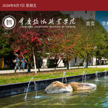
2026年8月7日
星期五
首页
学