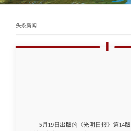
头条新闻
5月19日出版的《光明日报》第14版