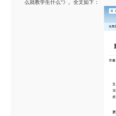
么就教学生什么”》。全文如下：