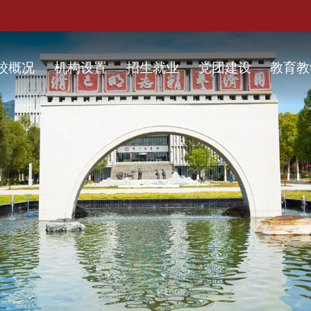
校概况
机构设置
招生就业
党团建设
教育教