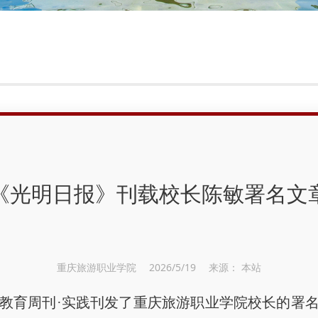
《光明日报》刊载校长陈敏署名文
重庆旅游职业学院 2026/5/19 来源： 本站
教育周刊·实践刊发了重庆旅游职业学院校长的署