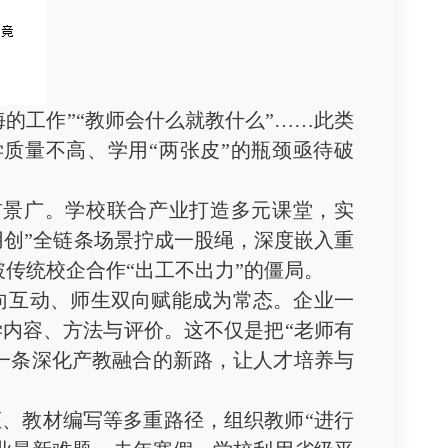
的工作”“教师会什么就教什么”……此类
质量不高、学用“两张皮”的瓶颈亟待破
景广。学校联合产业打造多元课堂，实
用创”全链条场景拧成一股绳，深度嵌入重
破传统校企合作“出工不出力”的僵局。
互动、师生双向赋能成为常态。企业一
内容、方法与评价。这不仅是把“老师有
了一条深化产教融合的新路，让人才培养与
、教材编写等多重路径，组织教师“进行