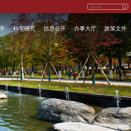
学
科学研究
信息公开
办事大厅
政策文件