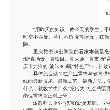
“用昨天的知识，教今天的学生，干明天
时空不匹配、学用不衔接等情况，在当
除。
重庆旅游职业学院的看家本领是烹饪
现“真场景、真项目、真大师、真市场”
庆市力推的“渝味360碗”特色产业，
具体怎么做？在产业需求与教育供给
线的最新技术、最新工艺、最新方法，
什么，就教学生什么”扭转为“社会需要
岗位需求真正对上号。
派教师去企业“挖宝藏”是基础。学校