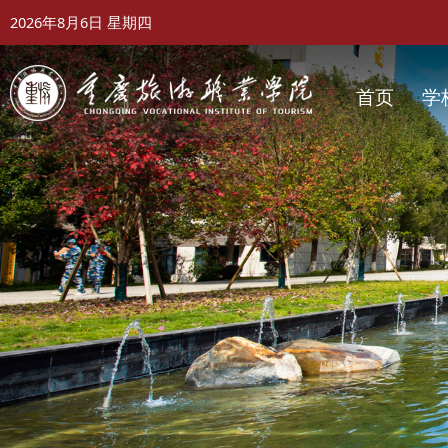
2026年8月6日
星期四
首页
学