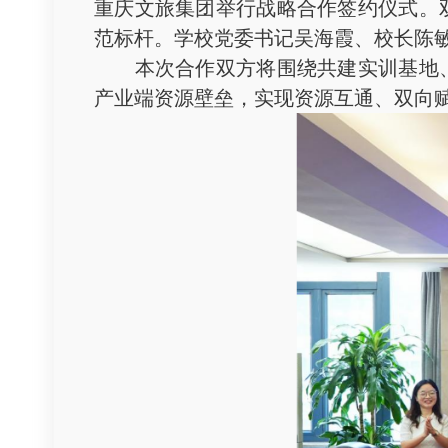
重庆文旅集团举行战略合作签约仪式。
范标杆。学校党委书记吴海霞、校长陈
本次合作双方将围绕共建实训基地、
产业端资源壁垒，实现资源互通、双向