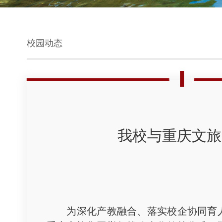
校园动态
我校与重庆文旅
为深化产教融合、落实校企协同育人，