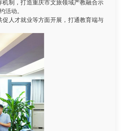
作机制，打造重庆市文旅领域产教融合示
约活动。
促人才就业等方面开展，打通教育端与