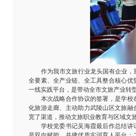
作为我市文旅行业龙头国有企业，重庆
全要素、全产业链、全工具整合核心优
一线实践平台，是带动全市文旅产业转
本次战略合作协议的签署，是学校在
化旅游走廊、主动助力武陵山区文旅融
宽了渠道，推动文旅职业教育与区域文
学校党委书记吴海霞最后作总结讲话
是双向赋能，共建优质实训育人平台；