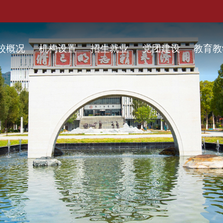
校概况
机构设置
招生就业
党团建设
教育教