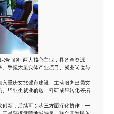
综合服务”两大核心主业，具备全资源、
系。手握大量实体产业项目、就业岗位与
入重庆文旅强市建设、主动服务巴蜀文
质、毕业生就业输送、科研成果转化等拓
创新，后续可以从三方面深化协作：一
；三是深挖武陵地域特色，联合开发民族