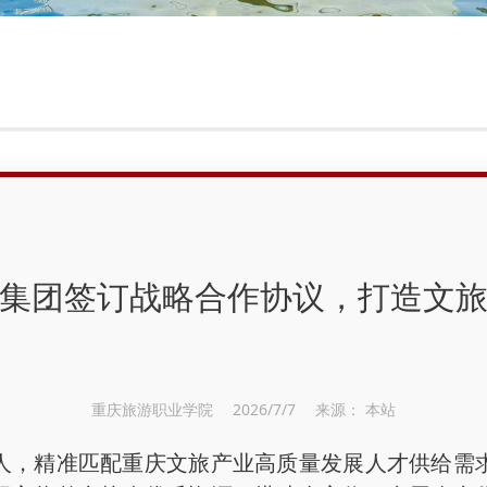
集团签订战略合作协议，打造文
重庆旅游职业学院 2026/7/7 来源： 本站
精准匹配重庆文旅产业高质量发展人才供给需求，2