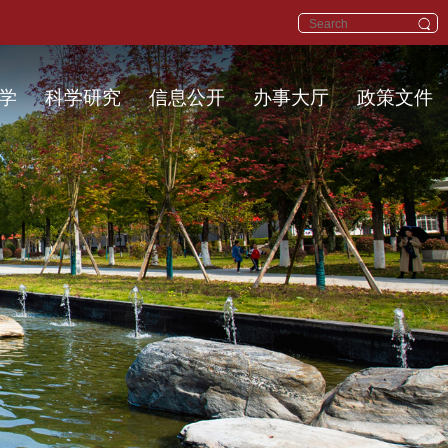
学
科学研究
信息公开
办事大厅
政策文件