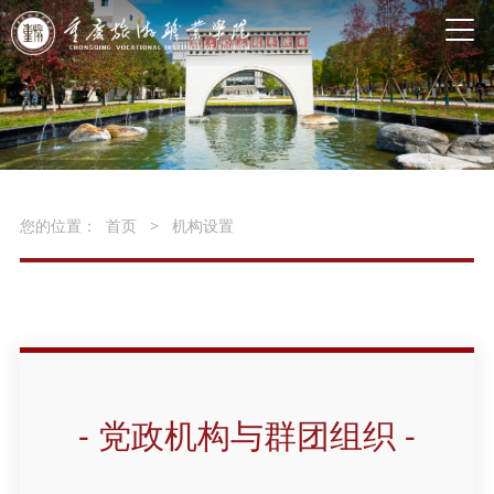
您的位置：
首页
>
机构设置
- 党政机构与群团组织 -