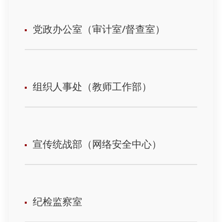
党政办公室（审计室/督查室）
组织人事处（教师工作部）
宣传统战部（网络安全中心）
纪检监察室