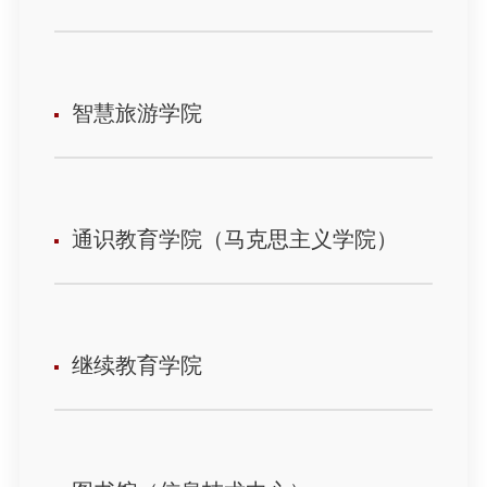
智慧旅游学院
通识教育学院（马克思主义学院）
继续教育学院