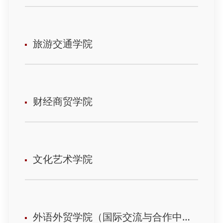
旅游交通学院
财经商贸学院
文化艺术学院
外语外贸学院（国际交流与合作中心）