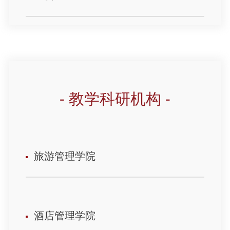
- 教学科研机构 -
旅游管理学院
酒店管理学院