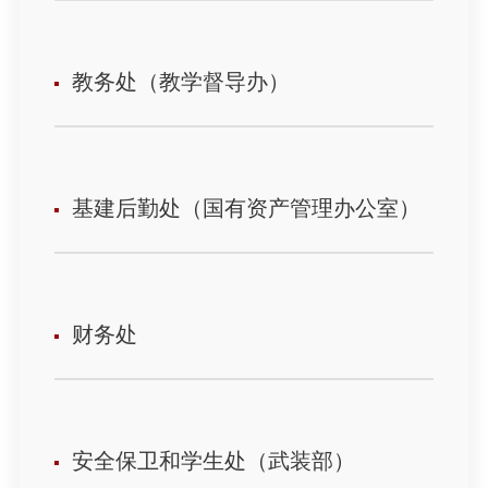
教务处（教学督导办）
基建后勤处（国有资产管理办公室）
财务处
安全保卫和学生处（武装部）