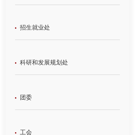
招生就业处
科研和发展规划处
团委
工会