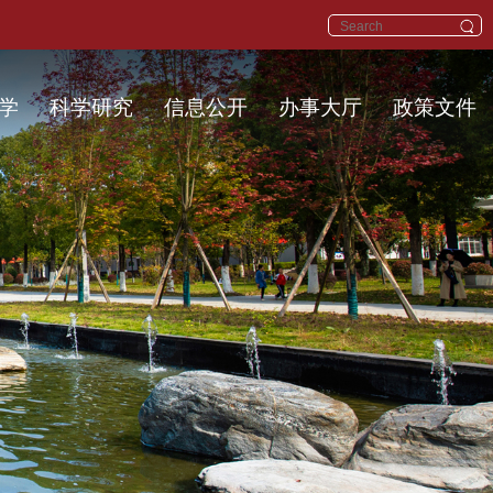
学
科学研究
信息公开
办事大厅
政策文件