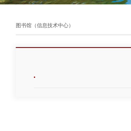
图书馆（信息技术中心）