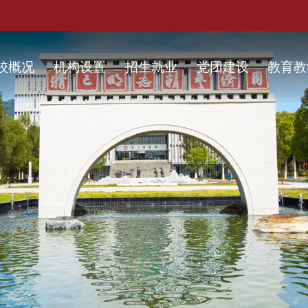
校概况
机构设置
招生就业
党团建设
教育教