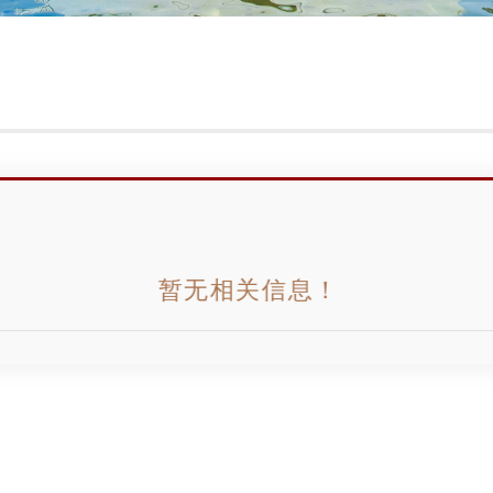
暂无相关信息！