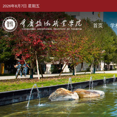
2026年8月7日
星期五
首页
学