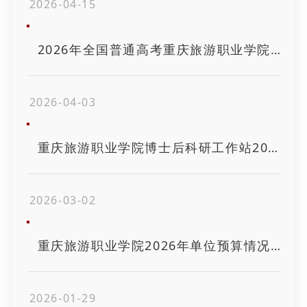
2026-04-15
2026年全国普通高考重庆旅游职业学院招生简章
2026-04-03
重庆旅游职业学院博士后科研工作站2026年度博士后招收公告
2026-03-02
重庆旅游职业学院2026年单位预算情况说明
2026-01-29