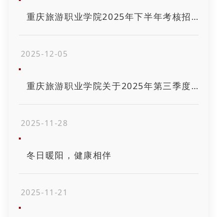
重庆旅游职业学院2025年下半年考核招聘工作人员公告
2025-12-05
重庆旅游职业学院关于2025年第三季度公开招聘工作人员资格复审及面试相关事宜的通知
2025-11-28
冬日暖阳，健康相伴
2025-11-21