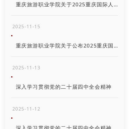
重庆旅游职业学院关于2025重庆国际人才交流大会事业单位考核招聘高层次和紧缺人才考试体检相关事项的通知
2025-11-15
重庆旅游职业学院关于公布2025重庆国际人才交流大会事业单位考核招聘高层次和紧缺人才考试总成绩及进入体检人员..
2025-11-13
深入学习贯彻党的二十届四中全会精神
2025-11-12
深入学习贯彻党的二十届四中全会精神