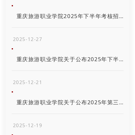
重庆旅游职业学院2025年下半年考核招聘外聘全职工作人员拟聘公示
2025-12-27
重庆旅游职业学院关于公布2025年下半年考核招聘工作人员考试总成绩及进入体检人员名单的通知
2025-12-21
重庆旅游职业学院关于公布2025年第三季度公开招聘工作考试总成绩及进入体检人员名单的通知
2025-12-19