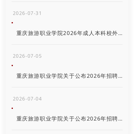
2026-07-31
重庆旅游职业学院2026年成人本科校外教学点招生简章
2026-07-05
重庆旅游职业学院关于公布2026年招聘编制外全职工作人员考试总成绩及进人体检人员名单的通知
2026-07-04
重庆旅游职业学院关于公布2026年招聘编制外全职工作人员笔试成绩及进人面试人员名单的通知