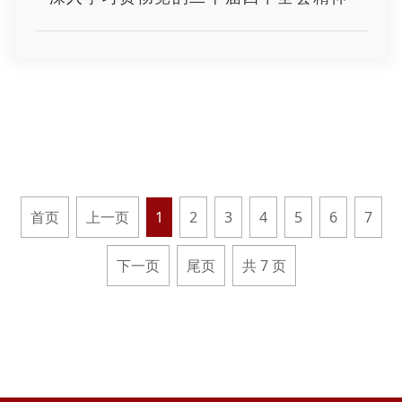
首页
上一页
1
2
3
4
5
6
7
下一页
尾页
共 7 页