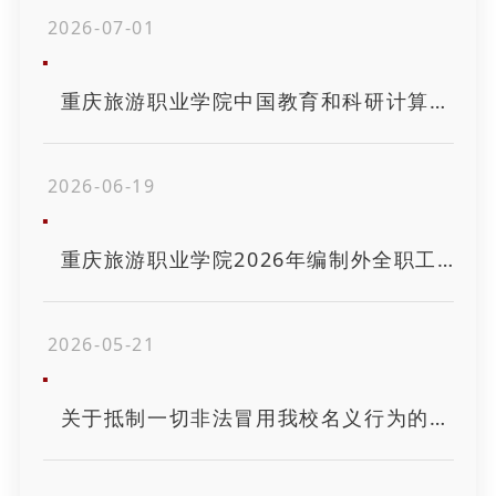
2026-07-01
重庆旅游职业学院中国教育和科研计算机网接入服务项目单一来源采购成交结果公示
2026-06-19
重庆旅游职业学院2026年编制外全职工作人员招聘公告
2026-05-21
关于抵制一切非法冒用我校名义行为的严正声明