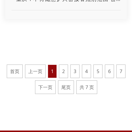
首页
上一页
1
2
3
4
5
6
7
下一页
尾页
共 7 页