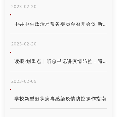
2023-02-20
中共中央政治局常务委员会召开会议 听取近期新冠疫情防控工作情况汇报
2023-02-20
读报·划重点｜听总书记讲疫情防控：避免· 走出· 常态化
2023-02-09
学校新型冠状病毒感染疫情防控操作指南