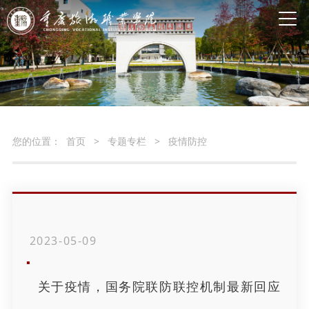
您的位置：
首页
>
专题专栏
>
疫情防控
2023-05-09
关于疫情，国务院联防联控机制最新回应