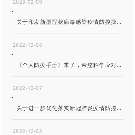
2023-02-09
关于印发新型冠状病毒感染疫情防控操作指南的通知
2022-12-08
《个人防疫手册》来了，帮您科学应对疫情
2022-12-07
关于进一步优化落实新冠肺炎疫情防控措施的通知
2022-12-02