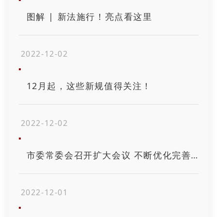
图解 | 新法施行！亮点看这里
2022-12-02
12月起，这些新规值得关注！
2022-12-02
市委常委会召开扩大会议 不断优化完善疫情防控工作举措 尽快有序恢复正常生产生活秩序
2022-12-01